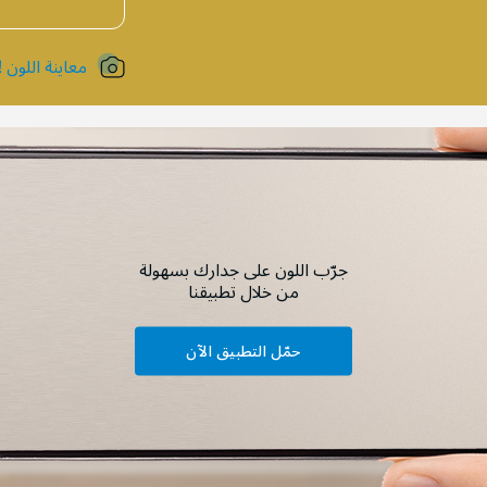
معاينة اللون !
جرّب اللون على جدارك بسهولة
من خلال تطبيقنا
حمّل التطبيق الآن