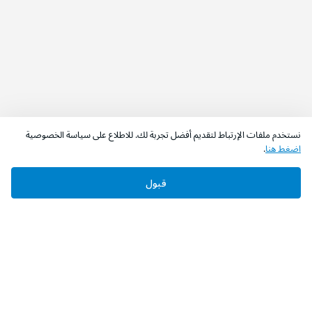
نستخدم ملفات الإرتباط لتقديم أفضل تجربة لك. للاطلاع على سياسة الخصوصية
اضغط هنا
.
قبول
‫تابعونا‬