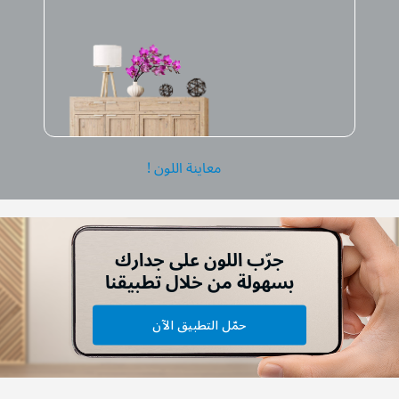
معاينة اللون !
جرّب اللون على جدارك
بسهولة من خلال تطبيقنا
حمّل التطبيق الآن