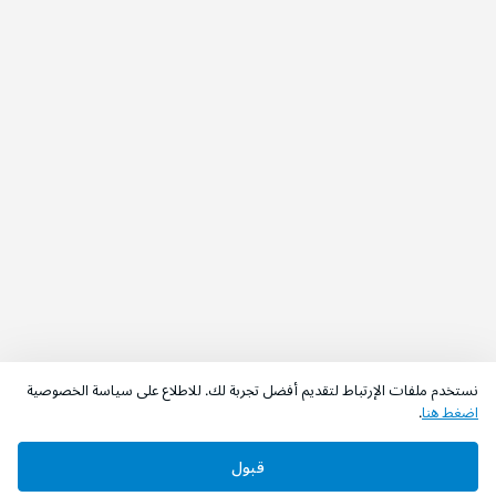
نستخدم ملفات الإرتباط لتقديم أفضل تجربة لك. للاطلاع على سياسة الخصوصية
اضغط هنا
.
قبول