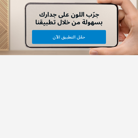
جرّب اللون على جدارك
بسهولة من خلال تطبيقنا
حمّل التطبيق الآن