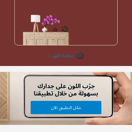
معاينة اللون !
جرّب اللون على جدارك
بسهولة من خلال تطبيقنا
حمّل التطبيق الآن