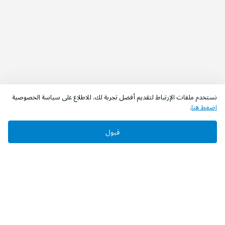
نستخدم ملفات الإرتباط لتقديم أفضل تجربة لك. للاطلاع على سياسة الخصوصية
اضغط هنا
.
قبول
‫تابعونا‬