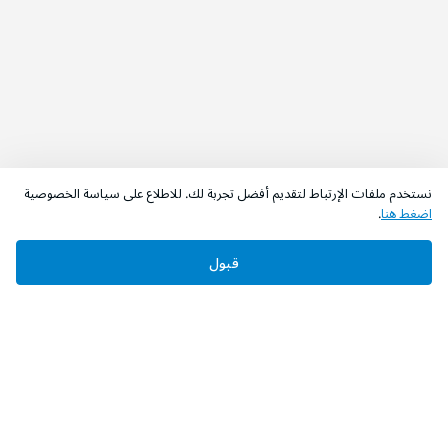
نستخدم ملفات الإرتباط لتقديم أفضل تجربة لك. للاطلاع على سياسة الخصوصية
اضغط هنا
.
قبول
‫تابعونا‬