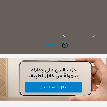
معاينة اللون !
جرّب اللون على جدارك
بسهولة من خلال تطبيقنا
حمّل التطبيق الآن