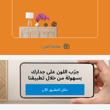
معاينة اللون !
جرّب اللون على جدارك
بسهولة من خلال تطبيقنا
حمّل التطبيق الآن