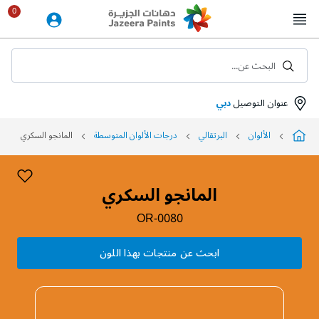
Skip
to
Content
البحث عن...
عنوان التوصيل
دبي
الألوان
البرتقالي
درجات الألوان المتوسطة
المانجو السكري
المانجو السكري
OR-0080
ابحث عن منتجات بهذا اللون