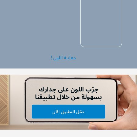
معاينة اللون !
جرّب اللون على جدارك
بسهولة من خلال تطبيقنا
حمّل التطبيق الآن