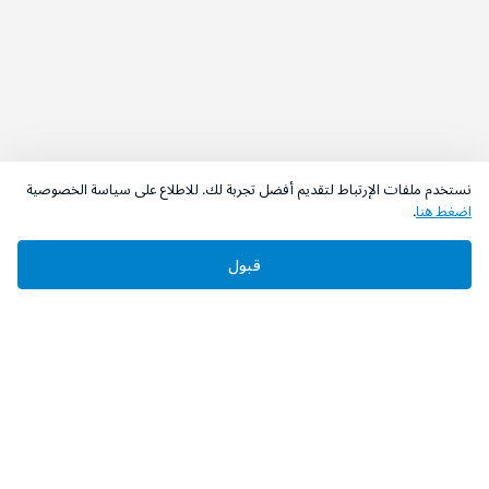
نستخدم ملفات الإرتباط لتقديم أفضل تجربة لك. للاطلاع على سياسة الخصوصية
اضغط هنا
.
قبول
‫تابعونا‬