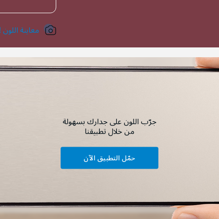
معاينة اللون !
جرّب اللون على جدارك بسهولة
من خلال تطبيقنا
حمّل التطبيق الآن