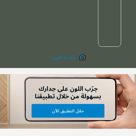
معاينة اللون !
جرّب اللون على جدارك
بسهولة من خلال تطبيقنا
حمّل التطبيق الآن