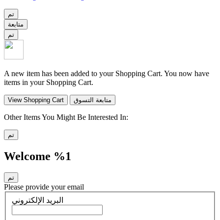
تم
متابعة
تم
A new item has been added to your Shopping Cart. You now have
items in your Shopping Cart.
متابعة التسوق
View Shopping Cart
Other Items You Might Be Interested In:
تم
Welcome %1
تم
Please provide your email
البريد الإلكتروني