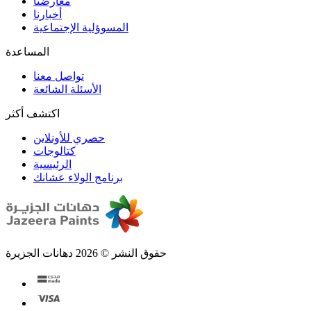
المسوؤلية الإجتماعية
تواصل معنا
الأسئلة الشائعة
اكتشف أكثر
حصري للأونلاين
الرئيسية
برنامج الولاء عشانك
حقوق النشر © 2026 دهانات الجزيرة