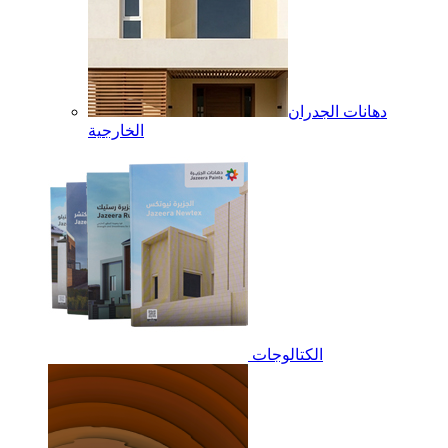
دهانات الجدران
الخارجية
الكتالوجات