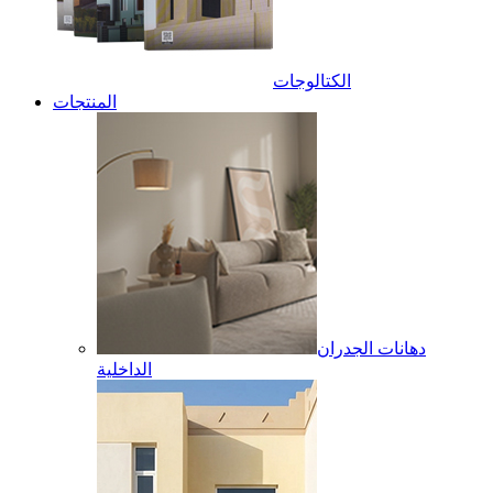
الكتالوجات
المنتجات
دهانات الجدران
الداخلية