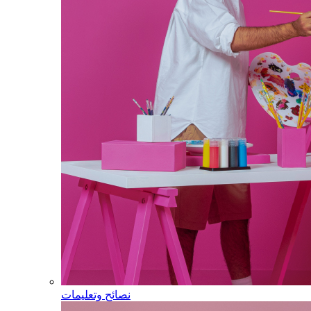
نصائح وتعليمات