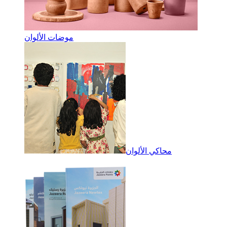
موضات الألوان
محاكي الألوان