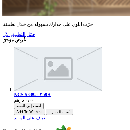
جرّب اللون على جدارك بسهولة من خلال تطبيقنا
حمّل التطبيق الآن
عُرض مؤخرًا
NCS S 6005-Y50R
أضف إلى السلة
أضف للمقارنة
Add To Wishlist
تعرف على المزيد