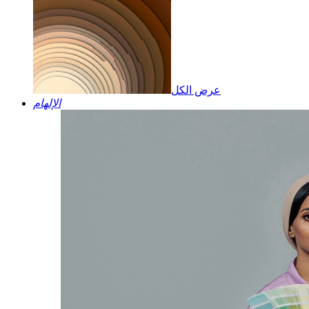
عرض الكل
الإلهام