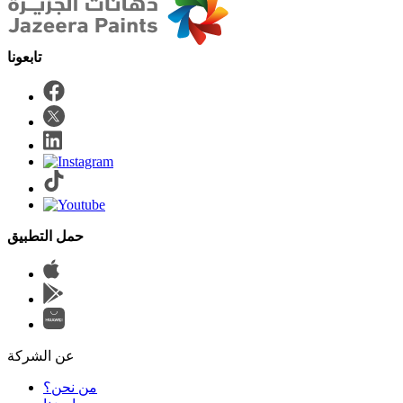
حمل التطبيق
عن الشركة
من نحن؟