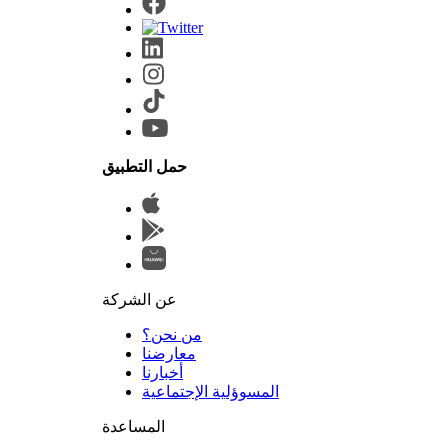
حمل التطبيق
عن الشركة
من نحن؟
المسوؤلية الإجتماعية