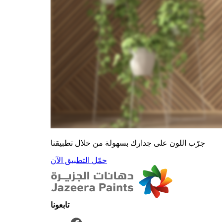
جرّب اللون على جدارك بسهولة من خلال تطبيقنا
حمّل التطبيق الآن