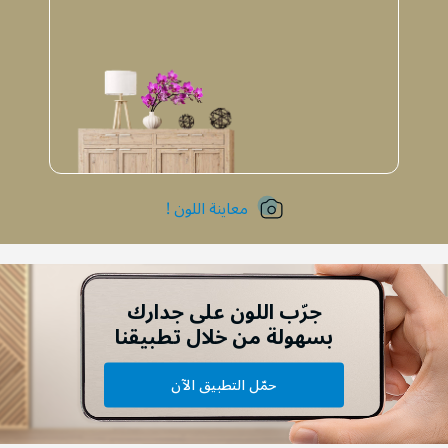
معاينة اللون !
جرّب اللون على جدارك
بسهولة من خلال تطبيقنا
حمّل التطبيق الآن