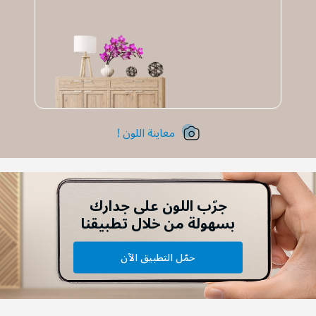
معاينة اللون !
جرّب اللون على جدارك
بسهولة من خلال تطبيقنا
حمّل التطبيق الآن