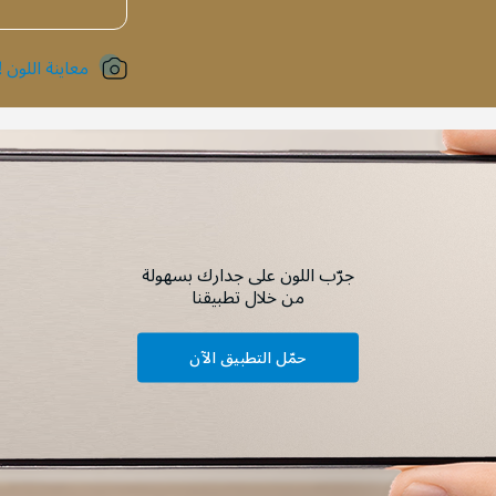
معاينة اللون !
جرّب اللون على جدارك بسهولة
من خلال تطبيقنا
حمّل التطبيق الآن