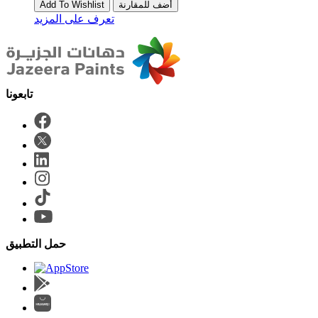
أضف للمقارنة
Add To Wishlist
تعرف على المزيد
حمل التطبيق