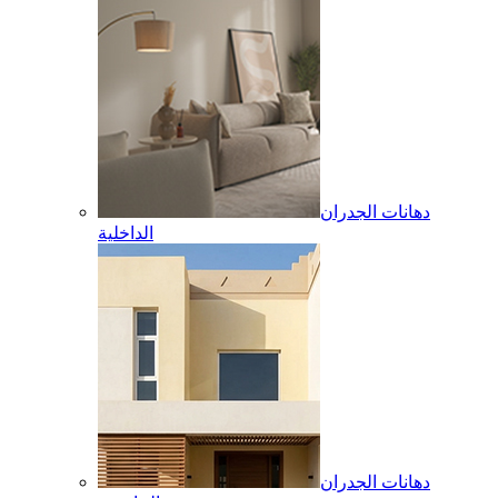
دهانات الجدران
الداخلية
دهانات الجدران