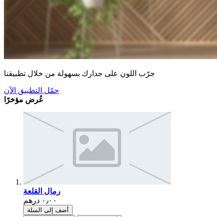
جرّب اللون على جدارك بسهولة من خلال تطبيقنا
حمّل التطبيق الآن
عُرض مؤخرًا
رمال القلعة
أضف إلى السلة