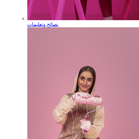
نصائح وتعليمات