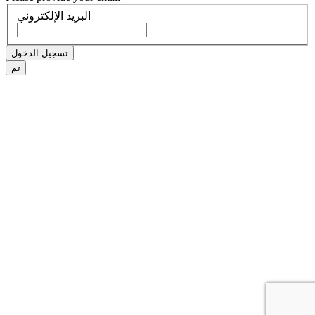
البريد الإلكتروني
تسجيل الدخول
تم