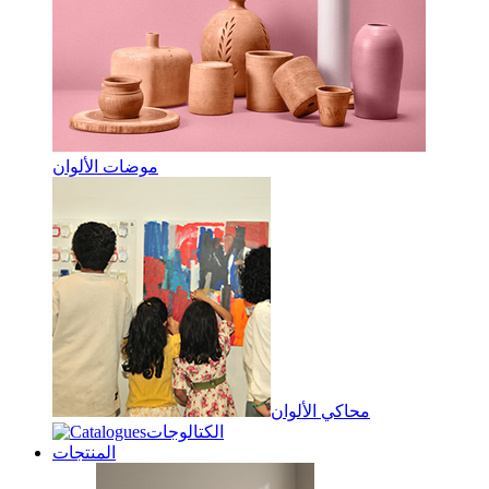
موضات الألوان
محاكي الألوان
الكتالوجات
المنتجات