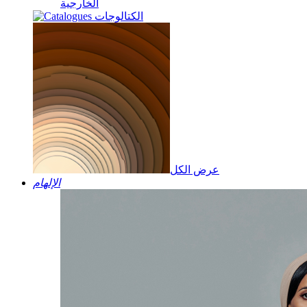
الخارجية
الكتالوجات
عرض الكل
الإلهام