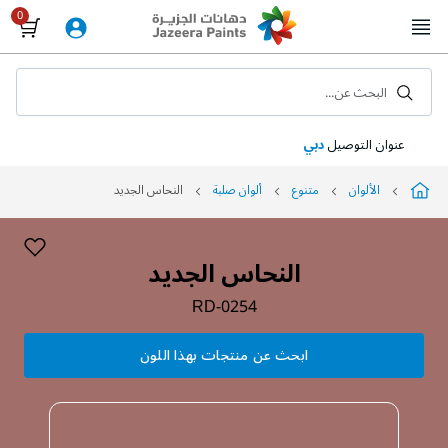
Skip
to
Content
البحث عن...
عنوان التوصيل
دبي
الألوان
متنوع
ألوان صلبة
النحاس الجديد
النحاس الجديد
RD-0254
ابحث عن منتجات بهذا اللون