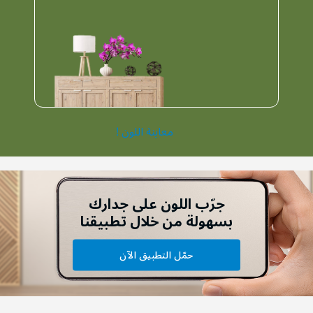
معاينة اللون !
جرّب اللون على جدارك
بسهولة من خلال تطبيقنا
حمّل التطبيق الآن