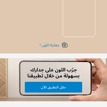
معاينة اللون !
جرّب اللون على جدارك
بسهولة من خلال تطبيقنا
حمّل التطبيق الآن