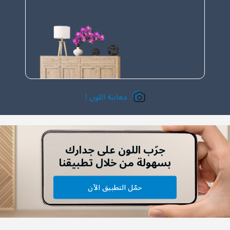
معاينة اللون !
جرّب اللون على جدارك
بسهولة من خلال تطبيقنا
حمّل التطبيق الآن