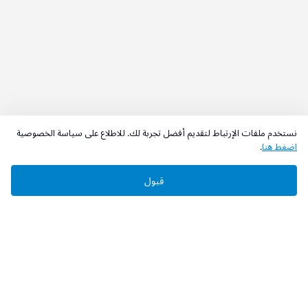
نستخدم ملفات الإرتباط لتقديم أفضل تجربة لك. للاطلاع على سياسة الخصوصية
اضغط هنا
.
قبول
‫تابعونا‬