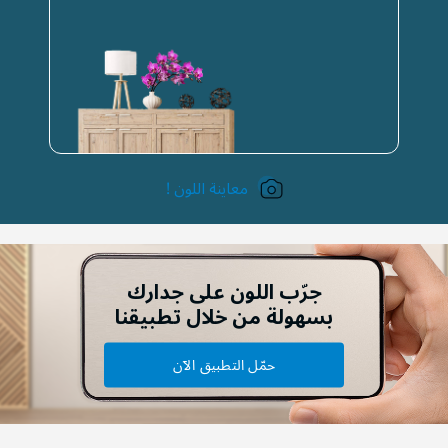
معاينة اللون !
جرّب اللون على جدارك
بسهولة من خلال تطبيقنا
حمّل التطبيق الآن