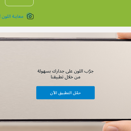
معاينة اللون !
جرّب اللون على جدارك بسهولة
من خلال تطبيقنا
حمّل التطبيق الآن