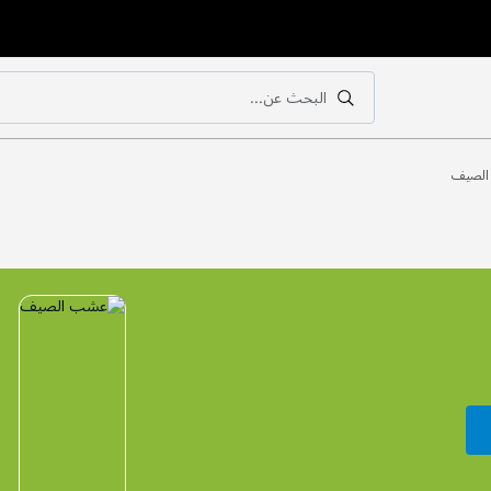
البحث عن...
بحث
بحث
لصيف