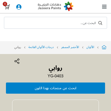
Skip
to
Content
البحث عن...
الألوان
الأخضر المصفر
درجات الألوان الفاتحة
روابي
روابي
YG-0403
ابحث عن منتجات بهذا اللون