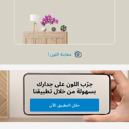
معاينة اللون !
جرّب اللون على جدارك
بسهولة من خلال تطبيقنا
حمّل التطبيق الآن