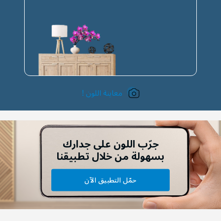
معاينة اللون !
جرّب اللون على جدارك
بسهولة من خلال تطبيقنا
حمّل التطبيق الآن