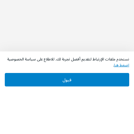
نستخدم ملفات الإرتباط لتقديم أفضل تجربة لك. للاطلاع على سياسة الخصوصية
اضغط هنا
.
قبول
‫تابعونا‬