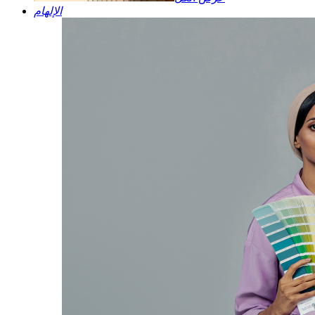
الإلهام