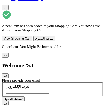
تم
A new item has been added to your Shopping Cart. You now have
items in your Shopping Cart.
متابعة التسوق
View Shopping Cart
Other Items You Might Be Interested In:
تم
Welcome %1
تم
Please provide your email
البريد الإلكتروني
تسجيل الدخول
تم