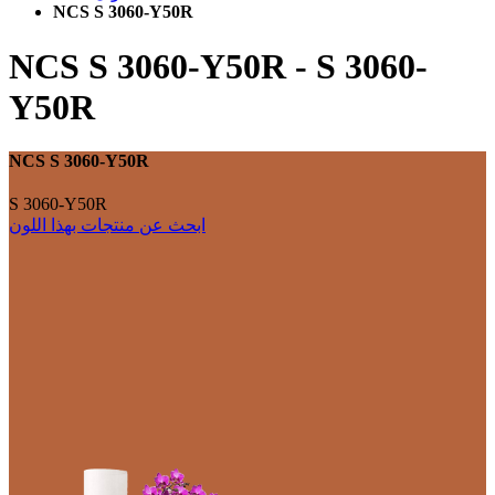
NCS S 3060-Y50R
NCS S 3060-Y50R
-
S 3060-
Y50R
NCS S 3060-Y50R
S 3060-Y50R
ابحث عن منتجات بهذا اللون