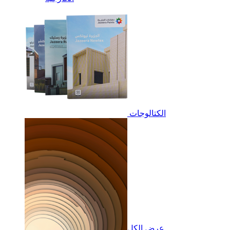
الكتالوجات
عرض الكل