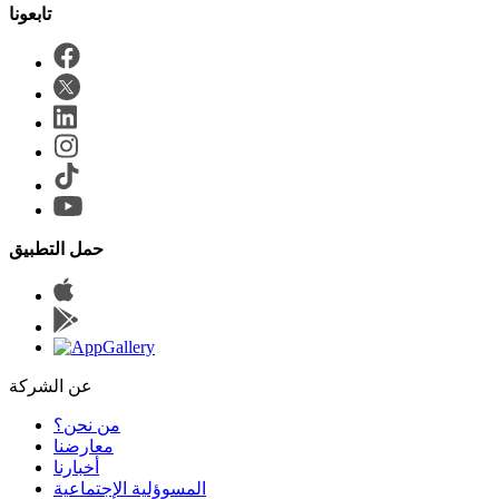
حمل التطبيق
عن الشركة
من نحن؟
المسوؤلية الإجتماعية