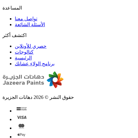
تواصل معنا
الأسئلة الشائعة
اكتشف أكثر
حصري للأونلاين
الرئيسية
برنامج الولاء عشانك
حقوق النشر © 2026 دهانات الجزيرة