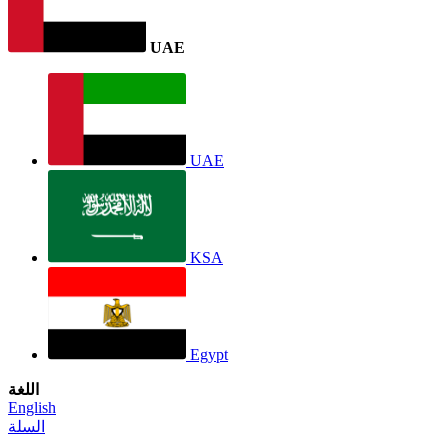
UAE
UAE
KSA
Egypt
اللغة
English
السلة