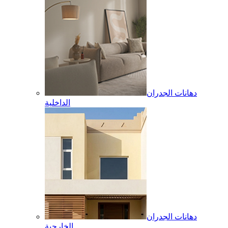
دهانات الجدران
الداخلية
دهانات الجدران
الخارجية