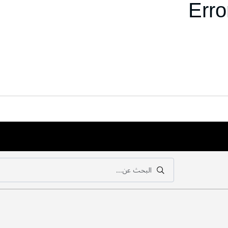
Erro
البحث عن...
بحث
بحث