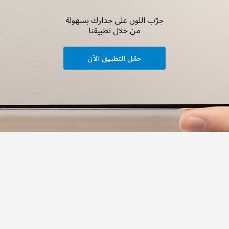
جرّب اللون على جدارك بسهولة
من خلال تطبيقنا
حمّل التطبيق الآن