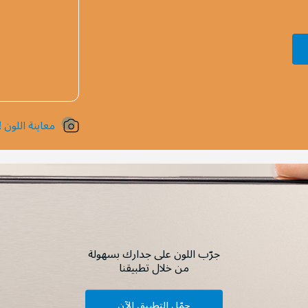
معاينة اللون !
جرّب اللون على جدارك بسهولة
من خلال تطبيقنا
حمّل التطبيق الآن