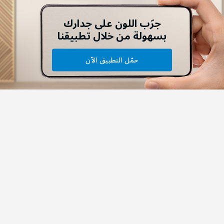
جرّب اللون على جدارك
بسهولة من خلال تطبيقنا
حمّل التطبيق الآن