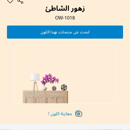
زهور الشاطئ
OW-1018
ابحث عن منتجات بهذا اللون
معاينة اللون !