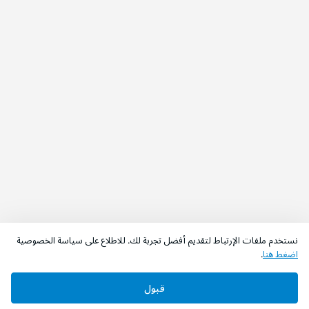
نستخدم ملفات الإرتباط لتقديم أفضل تجربة لك. للاطلاع على سياسة الخصوصية
اضغط هنا
.
قبول