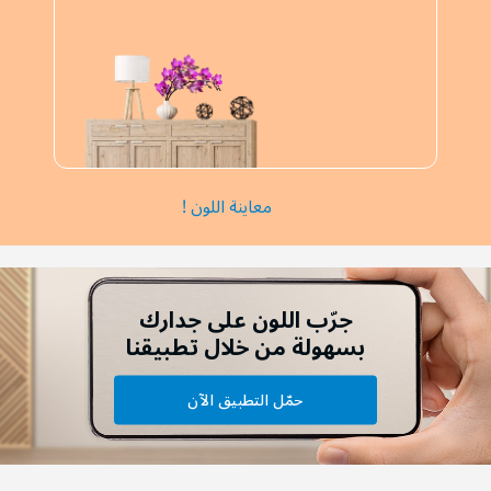
معاينة اللون !
جرّب اللون على جدارك
بسهولة من خلال تطبيقنا
حمّل التطبيق الآن