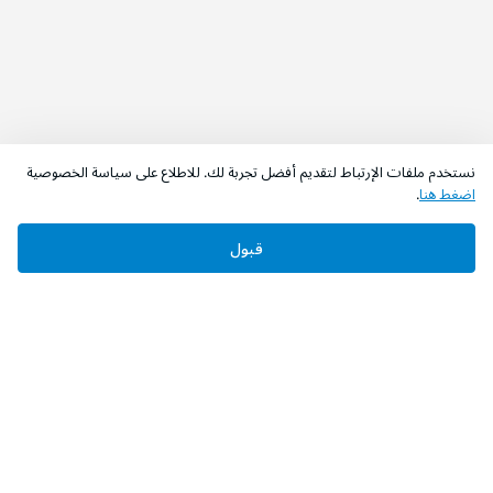
نستخدم ملفات الإرتباط لتقديم أفضل تجربة لك. للاطلاع على سياسة الخصوصية
اضغط هنا
.
قبول
‫تابعونا‬