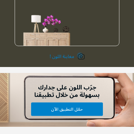
معاينة اللون !
جرّب اللون على جدارك
بسهولة من خلال تطبيقنا
حمّل التطبيق الآن