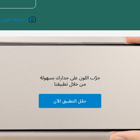
معاينة اللون !
جرّب اللون على جدارك بسهولة
من خلال تطبيقنا
حمّل التطبيق الآن