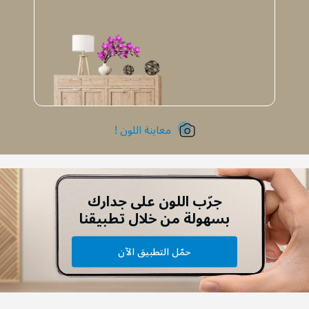
معاينة اللون !
جرّب اللون على جدارك
بسهولة من خلال تطبيقنا
حمّل التطبيق الآن