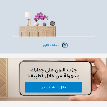
معاينة اللون !
جرّب اللون على جدارك
بسهولة من خلال تطبيقنا
حمّل التطبيق الآن