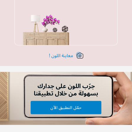
معاينة اللون !
جرّب اللون على جدارك
بسهولة من خلال تطبيقنا
حمّل التطبيق الآن