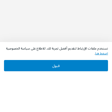
نستخدم ملفات الإرتباط لتقديم أفضل تجربة لك. للاطلاع على سياسة الخصوصية
اضغط هنا
.
قبول
‫تابعونا‬