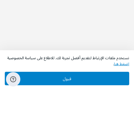
نستخدم ملفات الإرتباط لتقديم أفضل تجربة لك. للاطلاع على سياسة الخصوصية
اضغط هنا
.
قبول
‫تابعونا‬