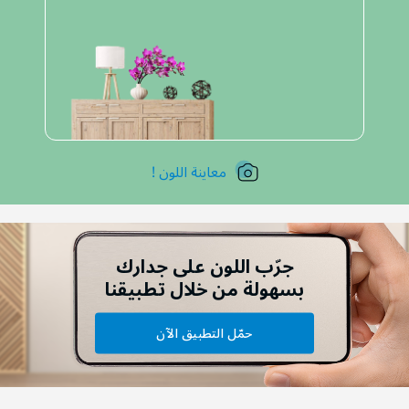
معاينة اللون !
جرّب اللون على جدارك
بسهولة من خلال تطبيقنا
حمّل التطبيق الآن