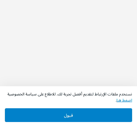
نستخدم ملفات الإرتباط لتقديم أفضل تجربة لك. للاطلاع على سياسة الخصوصية
اضغط هنا
.
قبول