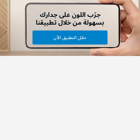
جرّب اللون على جدارك
بسهولة من خلال تطبيقنا
حمّل التطبيق الآن