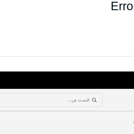
Erro
البحث عن...
بحث
بحث