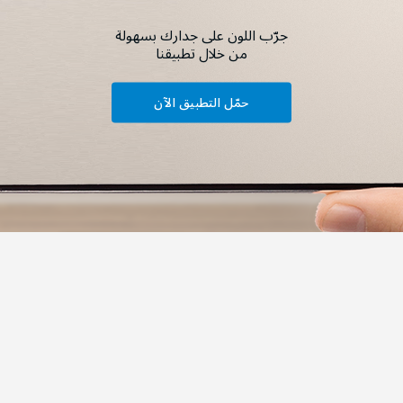
جرّب اللون على جدارك بسهولة
من خلال تطبيقنا
حمّل التطبيق الآن