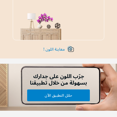
معاينة اللون !
جرّب اللون على جدارك
بسهولة من خلال تطبيقنا
حمّل التطبيق الآن