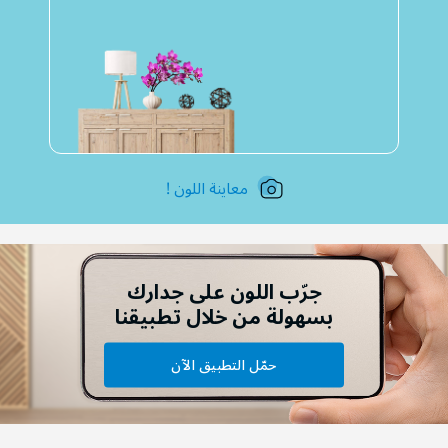
معاينة اللون !
جرّب اللون على جدارك
بسهولة من خلال تطبيقنا
حمّل التطبيق الآن