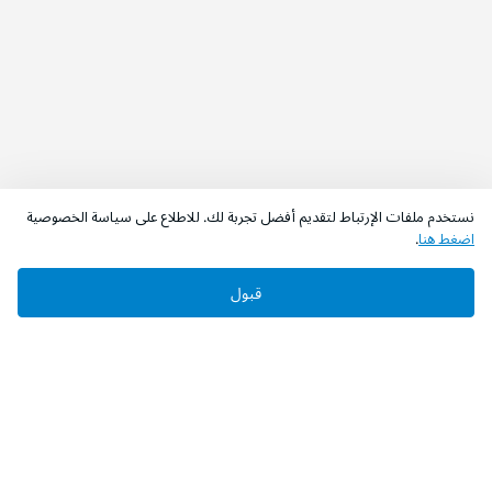
نستخدم ملفات الإرتباط لتقديم أفضل تجربة لك. للاطلاع على سياسة الخصوصية
اضغط هنا
.
قبول
‫تابعونا‬