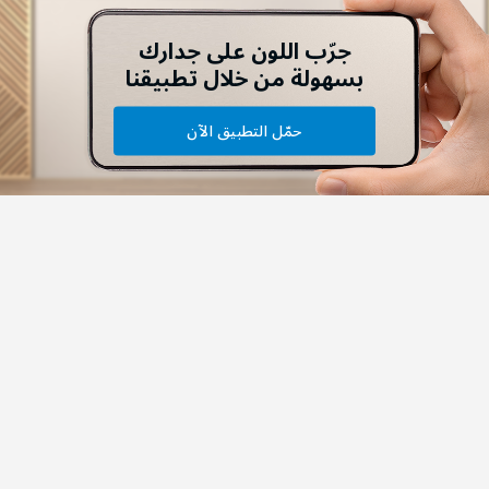
جرّب اللون على جدارك
بسهولة من خلال تطبيقنا
حمّل التطبيق الآن