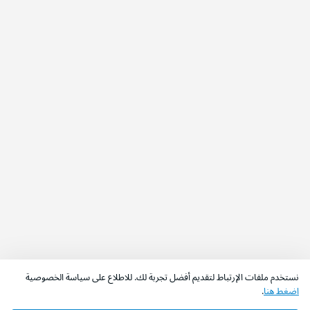
نستخدم ملفات الإرتباط لتقديم أفضل تجربة لك. للاطلاع على سياسة الخصوصية
اضغط هنا
.