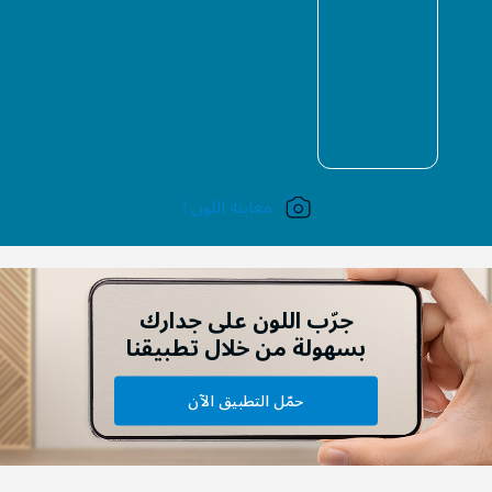
معاينة اللون !
جرّب اللون على جدارك
بسهولة من خلال تطبيقنا
حمّل التطبيق الآن