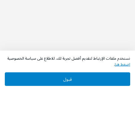
نستخدم ملفات الإرتباط لتقديم أفضل تجربة لك. للاطلاع على سياسة الخصوصية
اضغط هنا
.
قبول
‫تابعونا‬