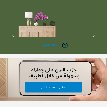
معاينة اللون !
جرّب اللون على جدارك
بسهولة من خلال تطبيقنا
حمّل التطبيق الآن