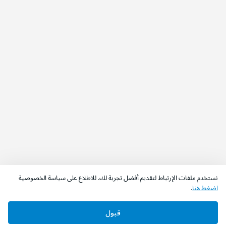
نستخدم ملفات الإرتباط لتقديم أفضل تجربة لك. للاطلاع على سياسة الخصوصية
اضغط هنا
.
قبول