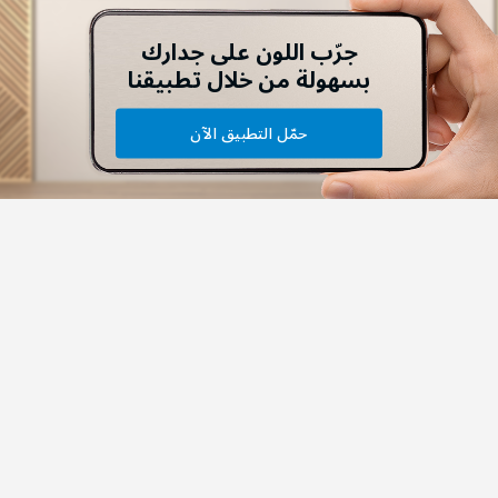
جرّب اللون على جدارك
بسهولة من خلال تطبيقنا
حمّل التطبيق الآن