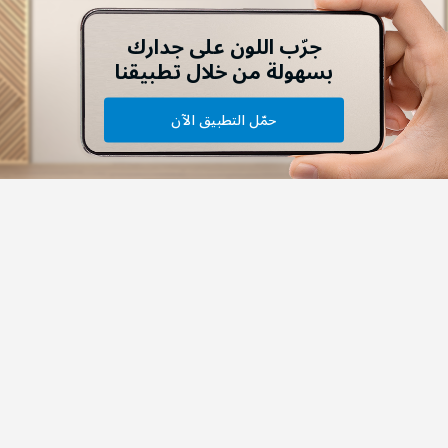
جرّب اللون على جدارك
بسهولة من خلال تطبيقنا
حمّل التطبيق الآن