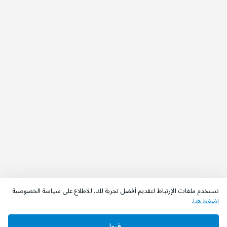
نستخدم ملفات الإرتباط لتقديم أفضل تجربة لك. للاطلاع على سياسة الخصوصية
اضغط هنا
.
قبول