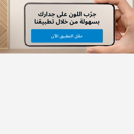
جرّب اللون على جدارك
بسهولة من خلال تطبيقنا
حمّل التطبيق الآن