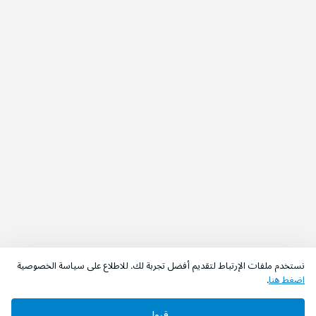
نستخدم ملفات الإرتباط لتقديم أفضل تجربة لك. للاطلاع على سياسة الخصوصية
اضغط هنا
.
قبول