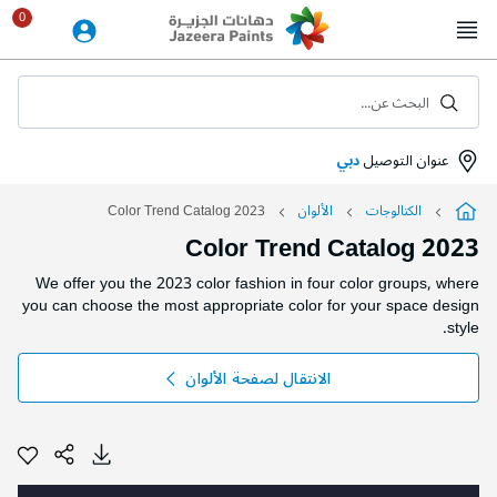
Skip
to
Content
البحث عن...
عنوان التوصيل
دبي
الكتالوجات
الألوان
2023 Color Trend Catalog
2023 Color Trend Catalog
We offer you the 2023 color fashion in four color groups, where
you can choose the most appropriate color for your space design
style.
الانتقال لصفحة الألوان
التخطي
التخطي