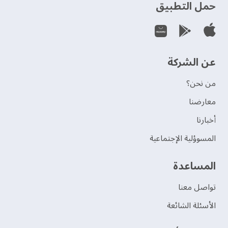
حمل التطبيق
عن الشركة
من نحن؟
‫معارضنا‬
‫أخبارنا‬
المسوؤلية الإجتماعية
‫المساعدة‬
تواصل معنا
الأسئلة الشائعة