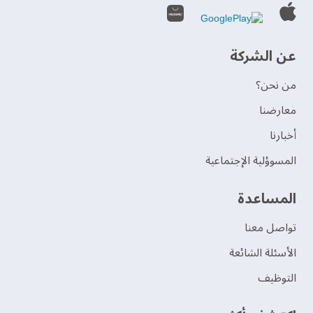
عن الشركة
من نحن؟
‫معارضنا‬
‫أخبارنا‬
المسوؤلية الإجتماعية
‫المساعدة‬
تواصل معنا
الأسئلة الشائعة
التوظيف