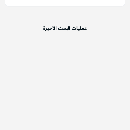
عمليات البحث الأخيرة