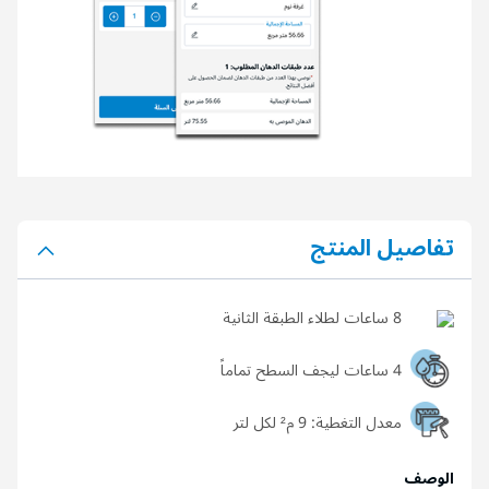
تفاصيل المنتج
8 ساعات لطلاء الطبقة الثانية
4 ساعات ليجف السطح تماماً
معدل التغطية:
9 م² لكل لتر
الوصف