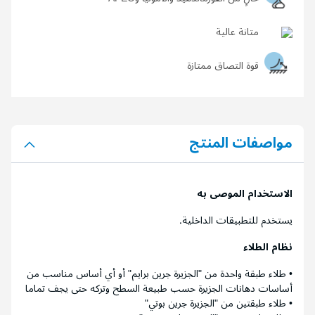
متانة عالية
قوة التصاق ممتازة
مواصفات المنتج
الاستخدام الموصى به
يستخدم للتطبيقات الداخلية.
نظام الطلاء
• طلاء طبقة واحدة من "الجزيرة جرين برايم" أو أي أساس مناسب من
أساسات دهانات الجزيرة حسب طبيعة السطح وتركه حتى يجف تماما
• طلاء طبقتين من "الجزيرة جرين بوتي"