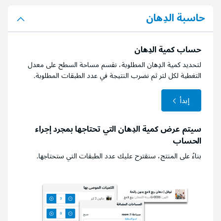
حاسبة الدِهان
حساب كمية الدِهان
لتحديد كمية الدِهان المطلوبة، نقسم مساحة السطح على معدل
التغطية لكل لتر ثم نضرب النتيجة في عدد الطبقات المطلوبة.
إبدأ
سيتم عرض كمية الدِهان التي تحتاجها بمجرد إجراء
الحساب
بناءً على المنتج، سنقترح عليك عدد الطبقات التي ستحتاجها.