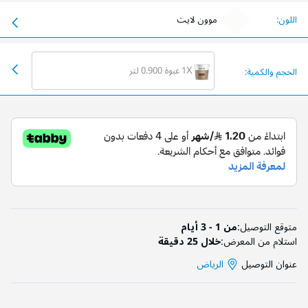
اللون:
موون لايت
1X عبوة 0.900 لتر
الحجم والكمية:
متوقع التوصيل:
من 1 - 3 أيام
استلام من المعرض:
خلال 25 دقيقة
عنوان التوصيل
الرياض