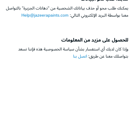
يمكنك طلب محو أو حذف بياناتك الشخصية من "دهانات الجزيرة" بالتواصل
معنا بواسطة البريد الإلكتروني التالي:
Help@jazeerapaints.com
للحصول على مزيد من المعلومات
وإذا كان لديك أي استفسار بشأن سياسة الخصوصية هذه فإننا نسعد
بتواصلك معنا عن طريق:
اتصل بنا